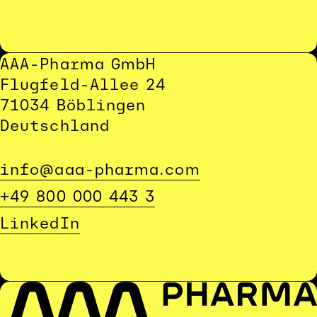
AAA-Pharma GmbH
Flugfeld-Allee 24
71034 Böblingen
Deutschland
info@aaa-pharma.com
+49 800 000 443 3
LinkedIn