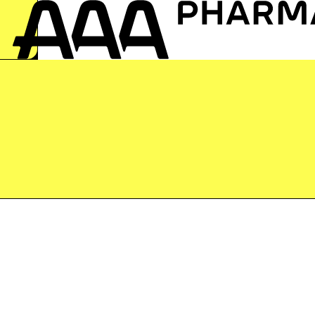
zur Startseite springen
Immer aktuell mit