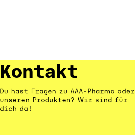
Kontakt
Du hast Fragen zu AAA-Pharma oder 
unseren Produkten? Wir sind für 
dich da!