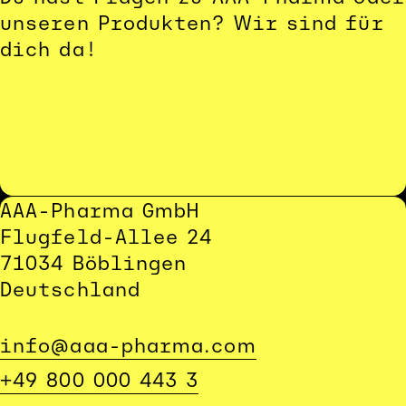
unseren Produkten? Wir sind für 
dich da!
AAA-Pharma GmbH
Flugfeld-Allee 24
71034 Böblingen
Deutschland
info@aaa-pharma.com
+49 800 000 443 3