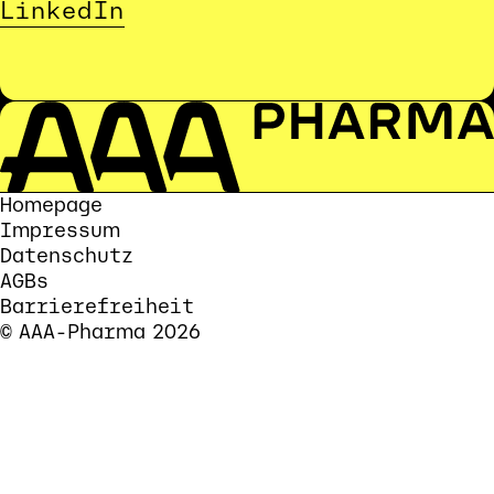
LinkedIn
Homepage
Impressum
Datenschutz
AGBs
Barrierefreiheit
© AAA-Pharma 
2026