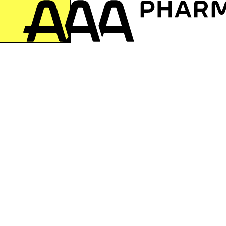
zur Startseite springen