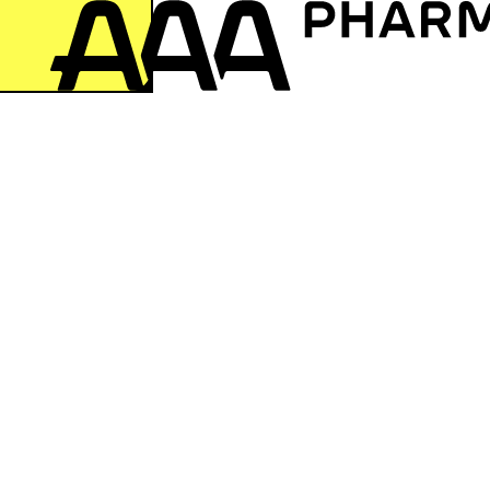
zur Startseite springen