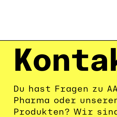
Konta
Du hast Fragen zu A
Pharma oder unseren
Produkten? Wir sind