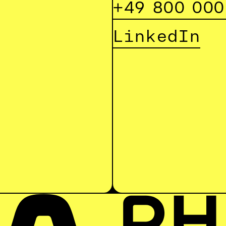
+49 800 000
LinkedIn