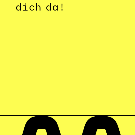
dich da!