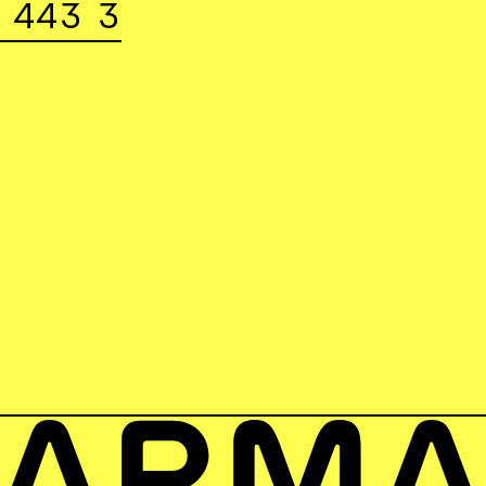
 443 3