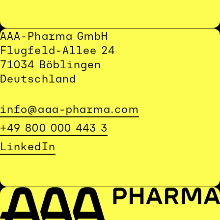
AAA-Pharma GmbH
Flugfeld-Allee 24
71034 Böblingen
Deutschland
info@aaa-pharma.com
+49 800 000 443 3
LinkedIn