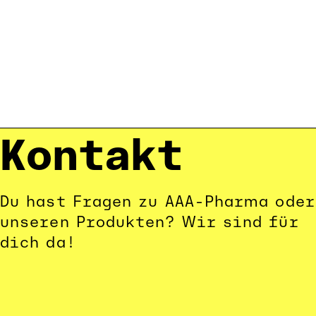
Kontakt
Du hast Fragen zu AAA-Pharma oder 
unseren Produkten? Wir sind für 
dich da!