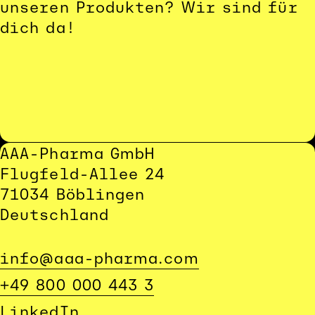
unseren Produkten? Wir sind für 
dich da!
AAA-Pharma GmbH
Flugfeld-Allee 24
71034 Böblingen
Deutschland
info@aaa-pharma.com
+49 800 000 443 3
LinkedIn