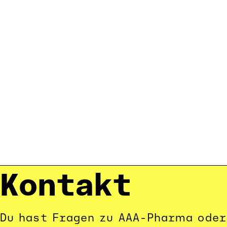
Kontakt
Du hast Fragen zu AAA-Pharma oder 