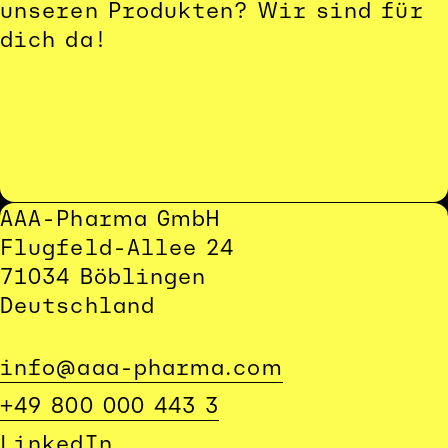
unseren Produkten? Wir sind für 
dich da!
AAA-Pharma GmbH
Flugfeld-Allee 24
71034 Böblingen
Deutschland
info@aaa-pharma.com
+49 800 000 443 3
LinkedIn