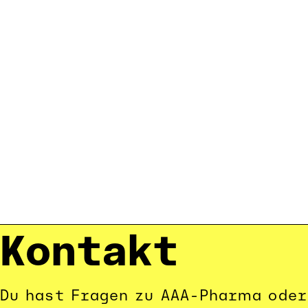
Kontakt
Du hast Fragen zu AAA-Pharma oder 