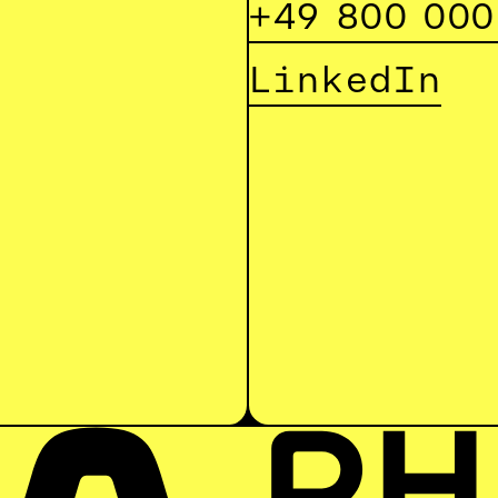
+49 800 000
LinkedIn