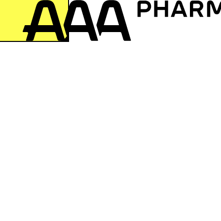
zur Startseite springen