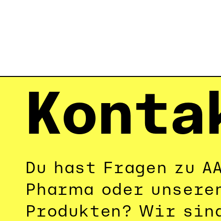
Konta
Du hast Fragen zu A
Pharma oder unseren
Produkten? Wir sind