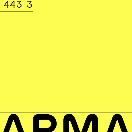
 443 3