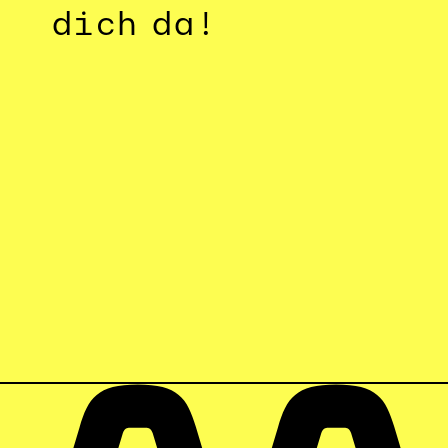
dich da!