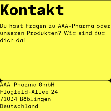
Kontakt
Du hast Fragen zu AAA-Pharma oder 
unseren Produkten? Wir sind für 
dich da!
AAA-Pharma GmbH
Flugfeld-Allee 24
71034 Böblingen
Deutschland