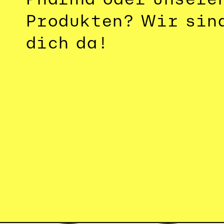
Produkten? Wir sind
dich da!